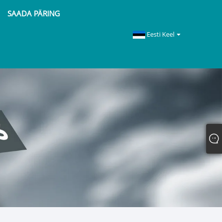
SAADA PÄRING
Eesti Keel