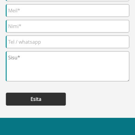
Esita